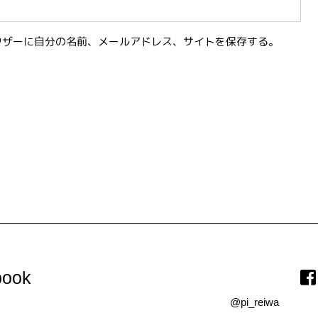
ウザーに自分の名前、メールアドレス、サイトを保存する。
。
ook
@pi_reiwa