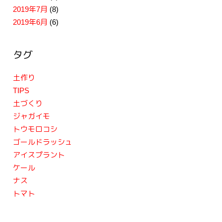
2019年7月
(8)
2019年6月
(6)
タグ
土作り
TIPS
土づくり
ジャガイモ
トウモロコシ
ゴールドラッシュ
アイスプラント
ケール
ナス
トマト