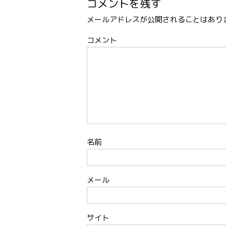
コメントを残す
メールアドレスが公開されることはあり
コメント
名前
メール
サイト