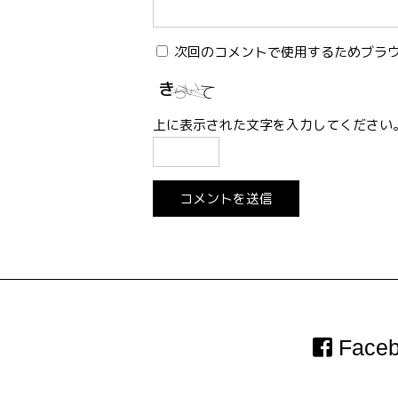
次回のコメントで使用するためブラ
上に表示された文字を入力してください
Faceb