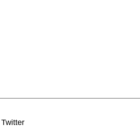
Twitter