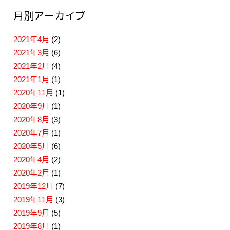
月別アーカイブ
2021年4月
(2)
2021年3月
(6)
2021年2月
(4)
2021年1月
(1)
2020年11月
(1)
2020年9月
(1)
2020年8月
(3)
2020年7月
(1)
2020年5月
(6)
2020年4月
(2)
2020年2月
(1)
2019年12月
(7)
2019年11月
(3)
2019年9月
(5)
2019年8月
(1)