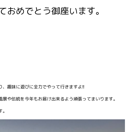
ておめでとう御座います。
、趣味に遊びに全力でやって行きますよ‼︎
風景や伝統を今年もお届け出来るよう頑張ってまいります。
す。