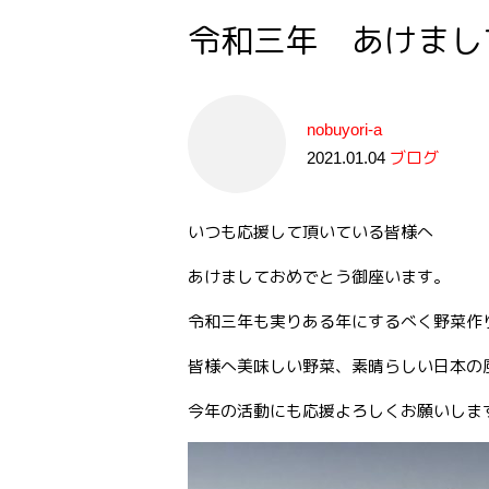
令和三年 あけまし
nobuyori-a
2021.01.04
ブログ
いつも応援して頂いている皆様へ
あけましておめでとう御座います。
令和三年も実りある年にするべく野菜作り
皆様へ美味しい野菜、素晴らしい日本の
今年の活動にも応援よろしくお願いしま