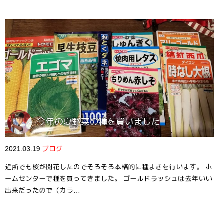
今年の夏野菜の種を買いました
2021.03.19
ブログ
近所でも桜が開花したのでそろそろ本格的に種まきを行います。 ホ
ームセンターで種を買ってきました。 ゴールドラッシュは去年いい
出来だったので（カラ…