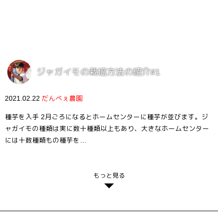
ジャガイモの栽培方法の紹介#1
2021.02.22
だんべぇ農園
種芋を入手 2月ごろになるとホームセンターに種芋が並びます。ジ
ャガイモの種類は実に数十種類以上もあり、大きなホームセンター
には十数種類もの種芋を…
もっと見る