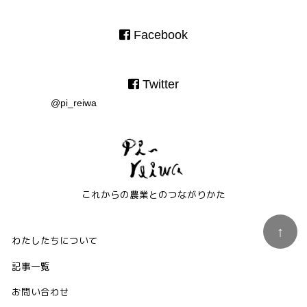
Facebook
Twitter
@pi_reiwa
これからの農業とのつながりかた
わたしたちについて
記事一覧
お問い合わせ