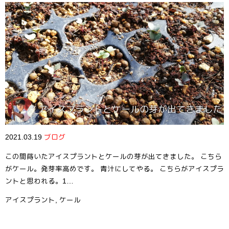
アイスプラントとケールの芽が出てきました
2021.03.19
ブログ
この間蒔いたアイスプラントとケールの芽が出てきました。 こちら
がケール。発芽率高めです。 青汁にしてやる。 こちらがアイスプラ
ントと思われる。1…
アイスプラント
,
ケール