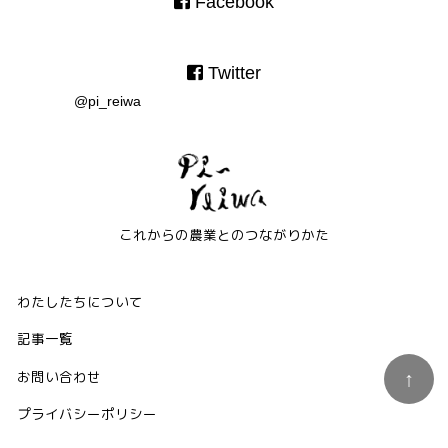
Facebook
Twitter
@pi_reiwa
これからの農業とのつながりかた
わたしたちについて
記事一覧
お問い合わせ
プライバシーポリシー