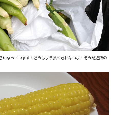
くらいなっています！どうしよう食べきれないよ！そうだ近所の