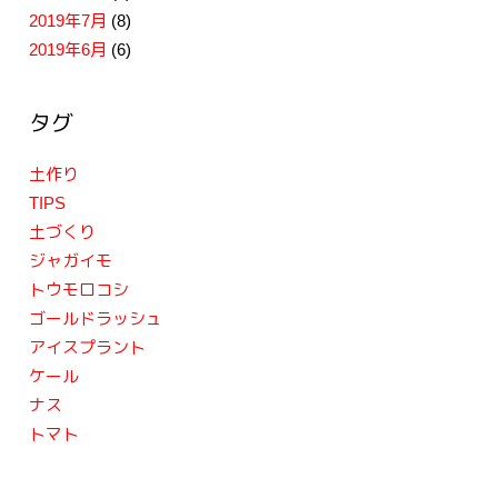
2019年7月
(8)
2019年6月
(6)
タグ
土作り
TIPS
土づくり
ジャガイモ
トウモロコシ
ゴールドラッシュ
アイスプラント
ケール
ナス
トマト