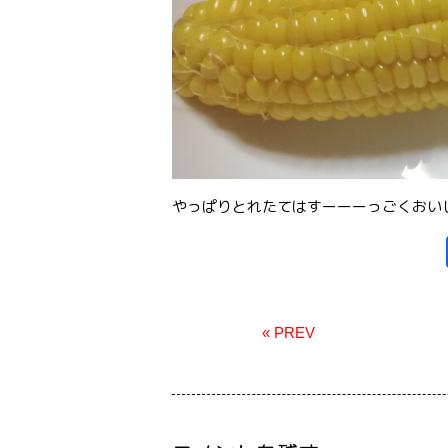
やっぱりとれたてはすーーーっごくおい
« PREV