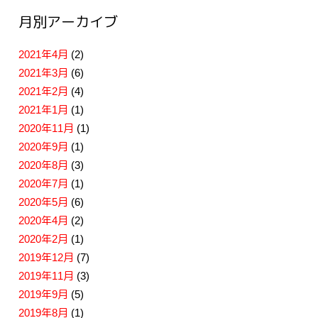
月別アーカイブ
2021年4月
(2)
2021年3月
(6)
2021年2月
(4)
2021年1月
(1)
2020年11月
(1)
2020年9月
(1)
2020年8月
(3)
2020年7月
(1)
2020年5月
(6)
2020年4月
(2)
2020年2月
(1)
2019年12月
(7)
2019年11月
(3)
2019年9月
(5)
2019年8月
(1)