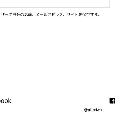
ウザーに自分の名前、メールアドレス、サイトを保存する。
。
ook
@pi_reiwa