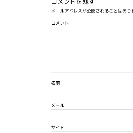
コメントを残す
メールアドレスが公開されることはあり
コメント
名前
メール
サイト