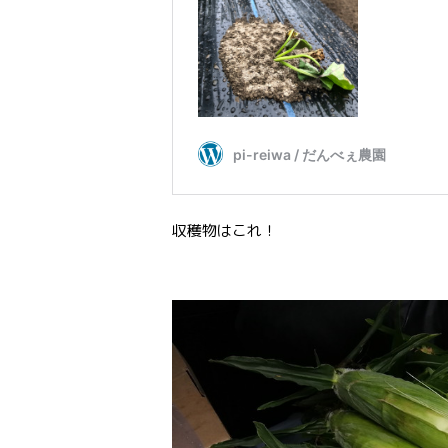
収穫物はこれ！