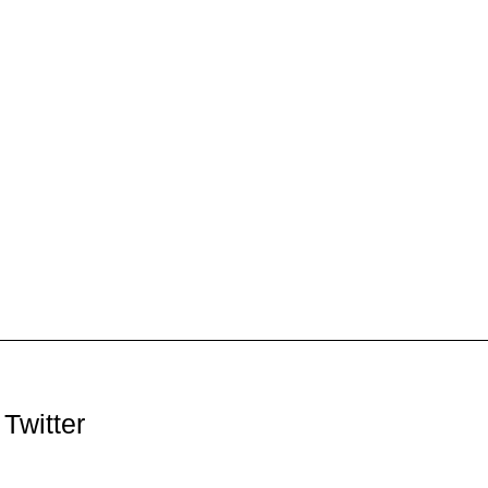
Twitter