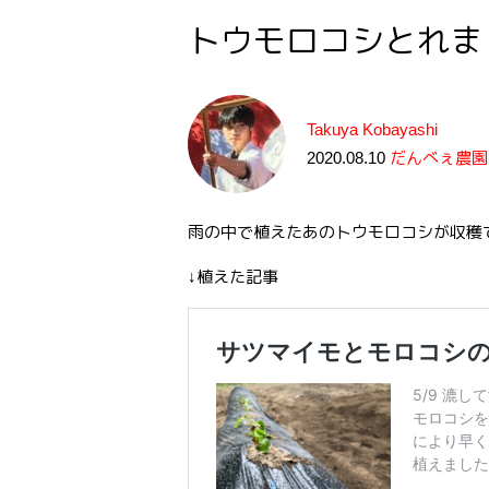
トウモロコシとれま
Takuya Kobayashi
2020.08.10
だんべぇ農園
雨の中で植えたあのトウモロコシが収穫
↓植えた記事