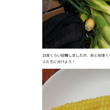
15本くらい収穫しましたが、あと60本
人たちに分けよう！