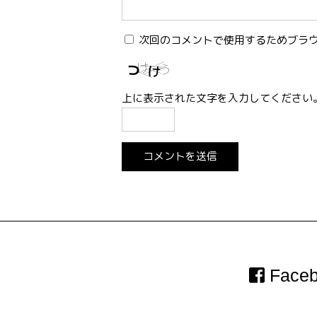
次回のコメントで使用するためブラ
上に表示された文字を入力してください
Faceb