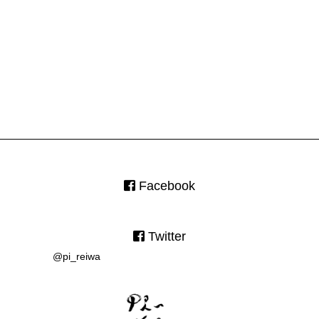
Facebook
Twitter
@pi_reiwa