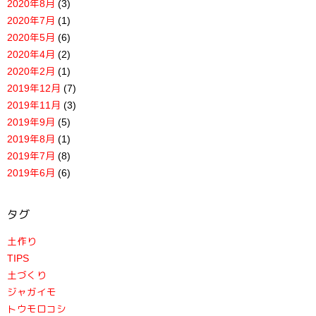
2020年8月
(3)
2020年7月
(1)
2020年5月
(6)
2020年4月
(2)
2020年2月
(1)
2019年12月
(7)
2019年11月
(3)
2019年9月
(5)
2019年8月
(1)
2019年7月
(8)
2019年6月
(6)
タグ
土作り
TIPS
土づくり
ジャガイモ
トウモロコシ