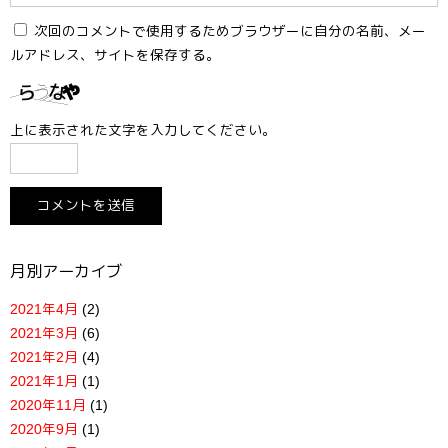
次回のコメントで使用するためブラウザーに自分の名前、メー
ルアドレス、サイトを保存する。
上に表示された文字を入力してください。
月別アーカイブ
2021年4月
(2)
2021年3月
(6)
2021年2月
(4)
2021年1月
(1)
2020年11月
(1)
2020年9月
(1)