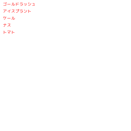
ゴールドラッシュ
アイスプラント
ケール
ナス
トマト